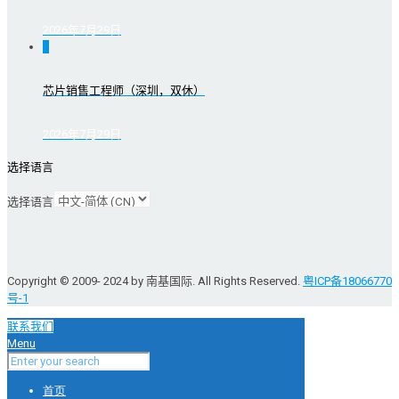
2026年7月29日
0
芯片销售工程师（深圳，双休）
2026年7月29日
选择语言
选择语言
Copyright © 2009- 2024 by 南基国际. All Rights Reserved.
粤ICP备18066770
号-1
联系我们
Menu
首页