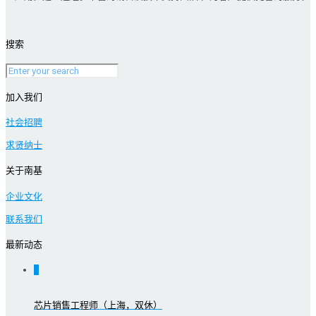
搜索
加入我们
社会招聘
求贤纳士
关于南基
企业文化
联系我们
最新动态
0
芯片销售工程师（上海，双休）