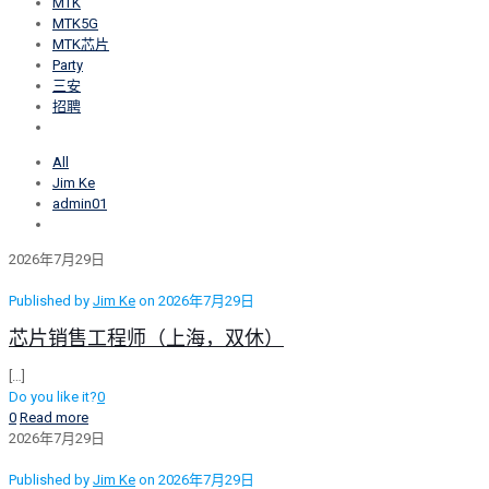
MTK
MTK5G
MTK芯片
Party
三安
招聘
All
Jim Ke
admin01
2026年7月29日
Published by
Jim Ke
on
2026年7月29日
芯片销售工程师（上海，双休）
[…]
Do you like it?
0
0
Read more
2026年7月29日
Published by
Jim Ke
on
2026年7月29日